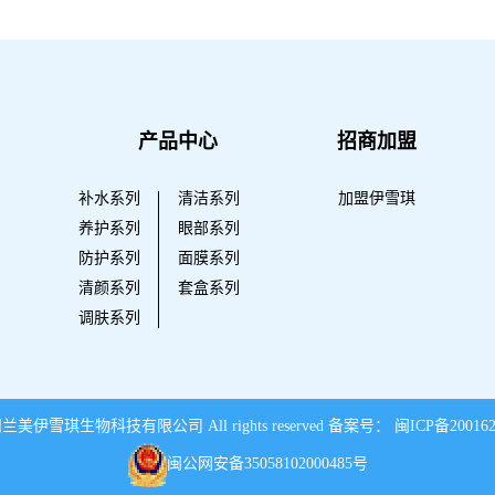
产品中心
招商加盟
补水系列
清洁系列
加盟伊雪琪
养护系列
眼部系列
防护系列
面膜系列
清颜系列
套盒系列
调肤系列
 泉州兰美伊雪琪生物科技有限公司 All rights reserved 备案号：
闽ICP备20016
闽公网安备35058102000485号