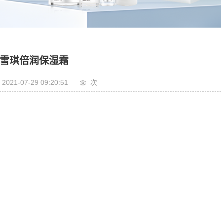
雪琪倍润保湿霜
2021-07-29 09:20:51
次