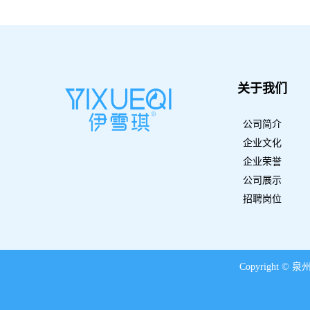
关于我们
公司简介
企业文化
企业荣誉
公司展示
招聘岗位
Copyright ©