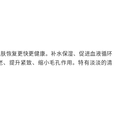
肌肤恢复更快更健康。补水保湿、促进血液循环
老、提升紧致、缩小毛孔作用。特有淡淡的清