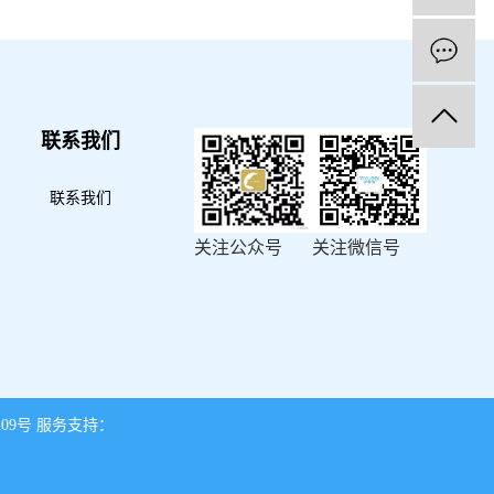
联系我们
联系我们
关注公众号
关注微信号
209号
服务支持：