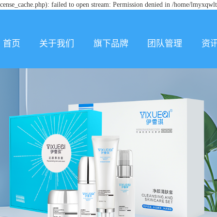
ense_cache.php): failed to open stream: Permission denied in /home/lmyxqwl
首页
关于我们
旗下品牌
团队管理
资