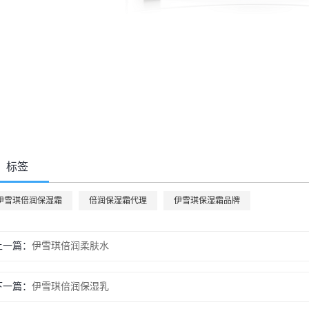
标签
伊雪琪倍润保湿霜
倍润保湿霜代理
伊雪琪保湿霜品牌
上一篇：
伊雪琪倍润柔肤水
下一篇：
伊雪琪倍润保湿乳