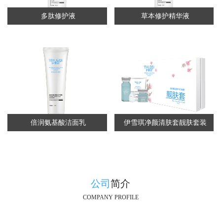
多肽修护液
草本修护精华液
倍润氨基酸洁面乳
伊雪琪净颜清肤套靓肤套装
公司
简介
COMPANY PROFILE