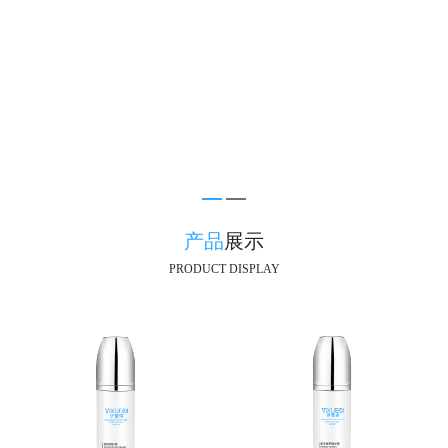
产品
展示
PRODUCT DISPLAY