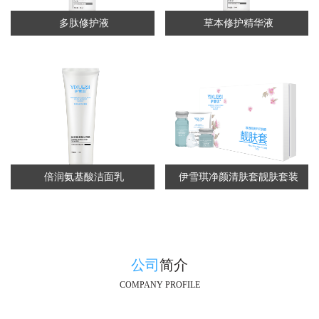
多肽修护液
草本修护精华液
倍润氨基酸洁面乳
伊雪琪净颜清肤套靓肤套装
公司
简介
COMPANY PROFILE