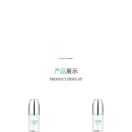
产品
展示
PRODUCT DISPLAY